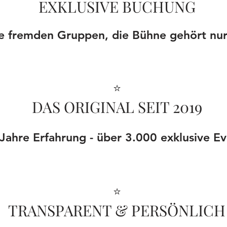
EXKLUSIVE BUCHUNG
e fremden Gruppen, die Bühne gehört nur
⭐
DAS ORIGINAL SEIT 2019
Jahre Erfahrung - über 3.000 exklusive Ev
⭐
TRANSPARENT & PERSÖNLICH