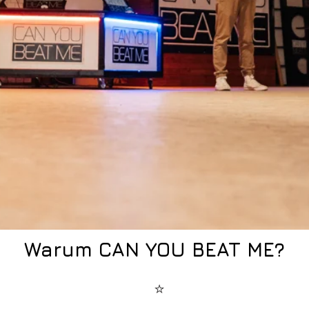
Warum CAN YOU BEAT ME?
⭐