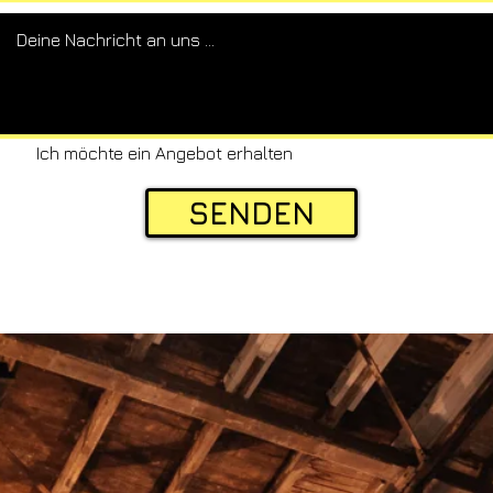
Ich möchte ein Angebot erhalten
SENDEN