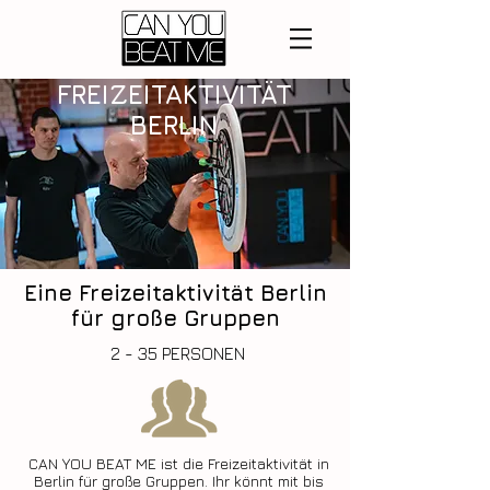
FREIZEITAKTIVITÄT
BERLIN
Eine Freizeitaktivität Berlin
für große Gruppen
2 - 35 PERSONEN
CAN YOU BEAT ME ist die Freizeitaktivität in
Berlin für große Gruppen. Ihr könnt mit bis