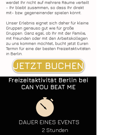
werdet Ihr nicht auf mehrere Räume verteilt
- Ihr bleibt zusammen, so dass Ihr direkt
mit- bzw. gegeneinander spielen könnt.
Unser Erlebnis eignet sich daher für kleine
Gruppen genauso gut wie für große
Gruppen. Ganz egal, ob Ihr mit der Familie,
mit Freunden oder mit den Arbeitskollegen
zu uns kommen möchtet, bucht jetzt Euren
Termin für eine der besten Freizeitaktivitäten
in Berlin.
JETZT BUCHEN
Freizeitaktivität Berlin bei
CAN YOU BEAT ME
DAUER EINES EVENTS
2 Stunden