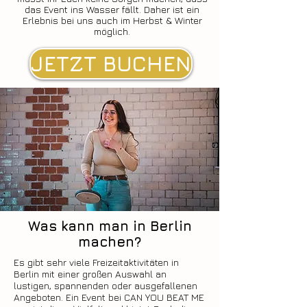
das Event ins Wasser fällt. Daher ist ein
Erlebnis bei uns auch im Herbst & Winter
möglich.
JETZT BUCHEN
Was kann man in Berlin
machen?
Es gibt sehr viele Freizeitaktivitäten in
Berlin mit einer großen Auswahl an
lustigen, spannenden oder ausgefallenen
Angeboten. Ein Event bei CAN YOU BEAT ME