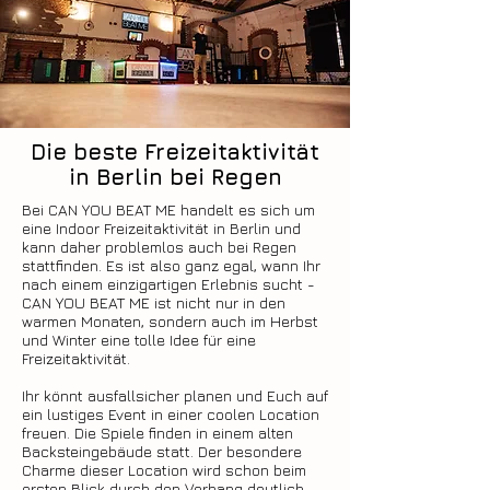
Die beste Freizeitaktivität
in Berlin bei Regen
Bei CAN YOU BEAT ME handelt es sich um
eine Indoor Freizeitaktivität in Berlin und
kann daher problemlos auch bei Regen
stattfinden. Es ist also ganz egal, wann Ihr
nach einem einzigartigen Erlebnis sucht -
CAN YOU BEAT ME ist nicht nur in den
warmen Monaten, sondern auch im Herbst
und Winter eine tolle Idee für eine
Freizeitaktivität.
Ihr könnt ausfallsicher planen und Euch auf
ein lustiges Event in einer coolen Location
freuen. Die Spiele finden in einem alten
Backsteingebäude statt. Der besondere
Charme dieser Location wird schon beim
ersten Blick durch den Vorhang deutlich.